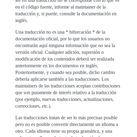
lee en una traducción no se corresponde con lo que ve
en el código fuente, informe al maintainer de la
traducción y, si puede, consulte la documentación en
inglés.
Una traducción no es una * bifurcación * de la
documentación oficial, por lo que los usuarios no
encontrarán aquí ninguna información que no sea la
versión oficial. Cualquier adición, supresión o
modificación de los contenidos deberá ser realizada
anteriormente en los documentos en inglés.
Posteriormente, y cuando sea posible, dicho cambio
debería aplicarse también a las traducciones. Los
maintainers de las traducciones aceptan contribuciones
que son puramente de interés relativo a la traducción
(por ejemplo, nuevas traducciones, actualizaciones,
correcciones, etc.).
Las traducciones tratan de ser lo más precisas posible
pero no es posible convertir directamente un idioma a
otro. Cada idioma tiene su propia gramática, y una