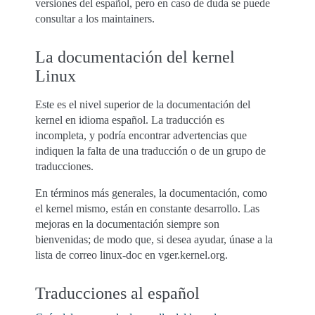
versiones del español, pero en caso de duda se puede
consultar a los maintainers.
La documentación del kernel
Linux
Este es el nivel superior de la documentación del
kernel en idioma español. La traducción es
incompleta, y podría encontrar advertencias que
indiquen la falta de una traducción o de un grupo de
traducciones.
En términos más generales, la documentación, como
el kernel mismo, están en constante desarrollo. Las
mejoras en la documentación siempre son
bienvenidas; de modo que, si desea ayudar, únase a la
lista de correo linux-doc en vger.kernel.org.
Traducciones al español