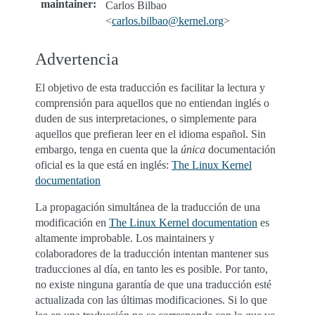
maintainer
:
Carlos Bilbao
<
carlos
.
bilbao
@
kernel
.
org
>
Advertencia
El objetivo de esta traducción es facilitar la lectura y
comprensión para aquellos que no entiendan inglés o
duden de sus interpretaciones, o simplemente para
aquellos que prefieran leer en el idioma español. Sin
embargo, tenga en cuenta que la
única
documentación
oficial es la que está en inglés:
The Linux Kernel
documentation
La propagación simultánea de la traducción de una
modificación en
The Linux Kernel documentation
es
altamente improbable. Los maintainers y
colaboradores de la traducción intentan mantener sus
traducciones al día, en tanto les es posible. Por tanto,
no existe ninguna garantía de que una traducción esté
actualizada con las últimas modificaciones. Si lo que