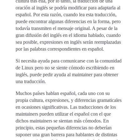
cultura tras ella, por lo tanto, la traducción de una
oración al inglés se podría modificar para adaptarla al
español. Por esta razón, cuando lea esta traducción,
puede encontrar algunas diferencias en la forma, pero
todavía transmiten el mensaje original. A pesar de la
gran difusión del inglés en el idioma hablado, cuando
sea posible, expresiones en inglés serán reemplazadas
por las palabras correspondientes en español.
Si necesita ayuda para comunicarse con la comunidad
de Linux pero no se siente cómodo escribiendo en
inglés, puede pedir ayuda al maintainer para obtener
una traducción.
Muchos países hablan español, cada uno con su
propia cultura, expresiones, y diferencias gramaticales
en ocasiones significativas. Las traducciones de los
maintainers pueden utilizar el español con el que
dichos maintainers se sientan más cómodos. En
principio, estas pequeñas diferencias no deberían
suponer una gran barrera para hablantes de distintas