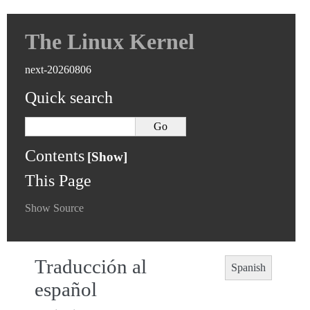
The Linux Kernel
next-20260806
Quick search
Contents
This Page
Show Source
Traducción al
Spanish
español