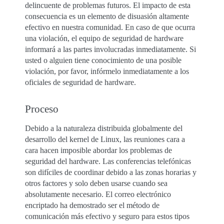
delincuente de problemas futuros. El impacto de esta
consecuencia es un elemento de disuasión altamente
efectivo en nuestra comunidad. En caso de que ocurra
una violación, el equipo de seguridad de hardware
informará a las partes involucradas inmediatamente. Si
usted o alguien tiene conocimiento de una posible
violación, por favor, infórmelo inmediatamente a los
oficiales de seguridad de hardware.
Proceso
Debido a la naturaleza distribuida globalmente del
desarrollo del kernel de Linux, las reuniones cara a
cara hacen imposible abordar los problemas de
seguridad del hardware. Las conferencias telefónicas
son difíciles de coordinar debido a las zonas horarias y
otros factores y solo deben usarse cuando sea
absolutamente necesario. El correo electrónico
encriptado ha demostrado ser el método de
comunicación más efectivo y seguro para estos tipos