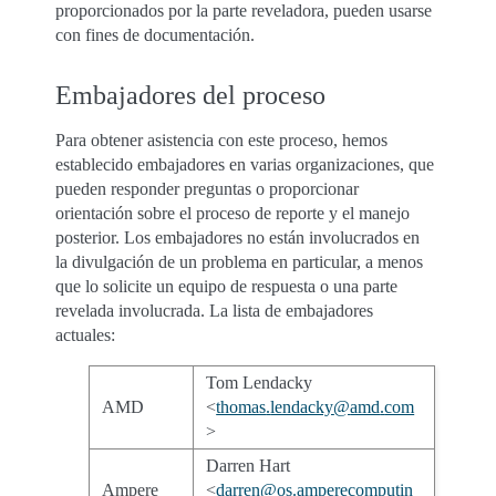
proporcionados por la parte reveladora, pueden usarse
con fines de documentación.
Embajadores del proceso
Para obtener asistencia con este proceso, hemos
establecido embajadores en varias organizaciones, que
pueden responder preguntas o proporcionar
orientación sobre el proceso de reporte y el manejo
posterior. Los embajadores no están involucrados en
la divulgación de un problema en particular, a menos
que lo solicite un equipo de respuesta o una parte
revelada involucrada. La lista de embajadores
actuales:
Tom Lendacky
AMD
<
thomas
.
lendacky
@
amd
.
com
>
Darren Hart
Ampere
<
darren
@
os
.
amperecomputin