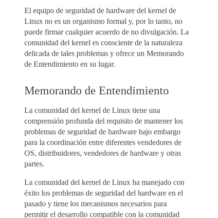
El equipo de seguridad de hardware del kernel de
Linux no es un organismo formal y, por lo tanto, no
puede firmar cualquier acuerdo de no divulgación. La
comunidad del kernel es consciente de la naturaleza
delicada de tales problemas y ofrece un Memorando
de Entendimiento en su lugar.
Memorando de Entendimiento
La comunidad del kernel de Linux tiene una
comprensión profunda del requisito de mantener los
problemas de seguridad de hardware bajo embargo
para la coordinación entre diferentes vendedores de
OS, distribuidores, vendedores de hardware y otras
partes.
La comunidad del kernel de Linux ha manejado con
éxito los problemas de seguridad del hardware en el
pasado y tiene los mecanismos necesarios para
permitir el desarrollo compatible con la comunidad