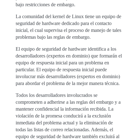
bajo restricciones de embargo.
La comunidad del kernel de Linux tiene un equipo de
seguridad de hardware dedicado para el contacto
inicial, el cual supervisa el proceso de manejo de tales
problemas bajo las reglas de embargo.
El equipo de seguridad de hardware identifica a los
desarrolladores (expertos en dominio) que formarán el
equipo de respuesta inicial para un problema en
particular. El equipo de respuesta inicial puede
involucrar más desarrolladores (expertos en dominio)
para abordar el problema de la mejor manera técnica.
Todos los desarrolladores involucrados se
comprometen a adherirse a las reglas del embargo y a
mantener confidencial la información recibida. La
violación de la promesa conducirá a la exclusión
inmediata del problema actual y la eliminación de
todas las listas de correo relacionadas. Además, el
equipo de seguridad de hardware también excluirá al