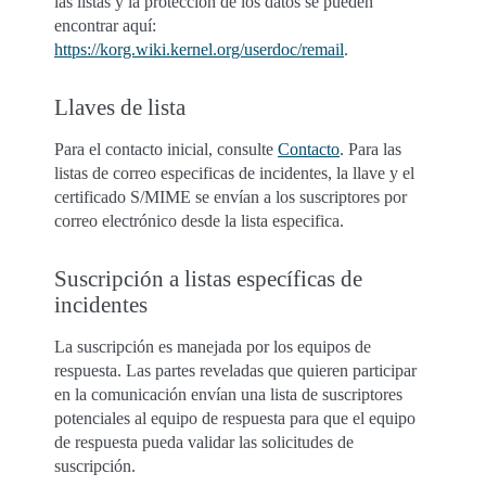
las listas y la protección de los datos se pueden
encontrar aquí:
https://korg.wiki.kernel.org/userdoc/remail
.
Llaves de lista
Para el contacto inicial, consulte
Contacto
. Para las
listas de correo especificas de incidentes, la llave y el
certificado S/MIME se envían a los suscriptores por
correo electrónico desde la lista especifica.
Suscripción a listas específicas de
incidentes
La suscripción es manejada por los equipos de
respuesta. Las partes reveladas que quieren participar
en la comunicación envían una lista de suscriptores
potenciales al equipo de respuesta para que el equipo
de respuesta pueda validar las solicitudes de
suscripción.