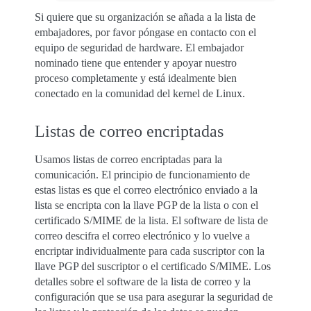
Si quiere que su organización se añada a la lista de
embajadores, por favor póngase en contacto con el
equipo de seguridad de hardware. El embajador
nominado tiene que entender y apoyar nuestro
proceso completamente y está idealmente bien
conectado en la comunidad del kernel de Linux.
Listas de correo encriptadas
Usamos listas de correo encriptadas para la
comunicación. El principio de funcionamiento de
estas listas es que el correo electrónico enviado a la
lista se encripta con la llave PGP de la lista o con el
certificado S/MIME de la lista. El software de lista de
correo descifra el correo electrónico y lo vuelve a
encriptar individualmente para cada suscriptor con la
llave PGP del suscriptor o el certificado S/MIME. Los
detalles sobre el software de la lista de correo y la
configuración que se usa para asegurar la seguridad de