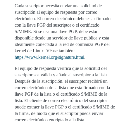
Cada suscriptor necesita enviar una solicitud de
suscripción al equipo de respuesta por correo
electrónico. El correo electrónico debe estar firmado
con la llave PGP del suscriptor o el certificado
S/MIME. Si se usa una llave PGP, debe estar
disponible desde un servidor de llave publica y esta
idealmente conectada a la red de confianza PGP del
kernel de Linux. Véase también:
https://www.kernel.org/signature.html
.
El equipo de respuesta verifica que la solicitud del
suscriptor sea válida y añade al suscriptor a la lista.
Después de la suscripción, el suscriptor recibirá un
correo electrónico de la lista que está firmado con la
llave PGP de la lista o el certificado S/MIME de la
lista. El cliente de correo electrónico del suscriptor
puede extraer la llave PGP o el certificado S/MIME de
la firma, de modo que el suscriptor pueda enviar
correo electrónico encriptado a la lista.