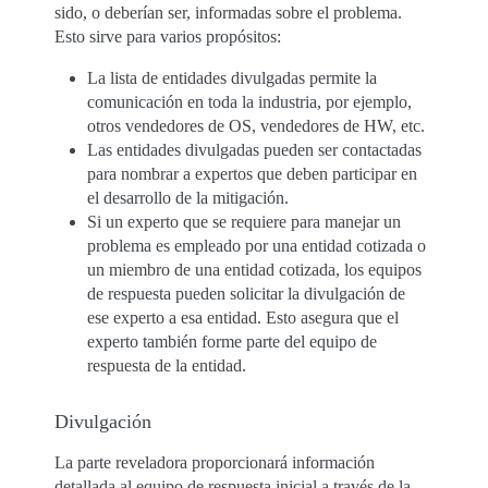
sido, o deberían ser, informadas sobre el problema.
Esto sirve para varios propósitos:
La lista de entidades divulgadas permite la
comunicación en toda la industria, por ejemplo,
otros vendedores de OS, vendedores de HW, etc.
Las entidades divulgadas pueden ser contactadas
para nombrar a expertos que deben participar en
el desarrollo de la mitigación.
Si un experto que se requiere para manejar un
problema es empleado por una entidad cotizada o
un miembro de una entidad cotizada, los equipos
de respuesta pueden solicitar la divulgación de
ese experto a esa entidad. Esto asegura que el
experto también forme parte del equipo de
respuesta de la entidad.
Divulgación
La parte reveladora proporcionará información
detallada al equipo de respuesta inicial a través de la