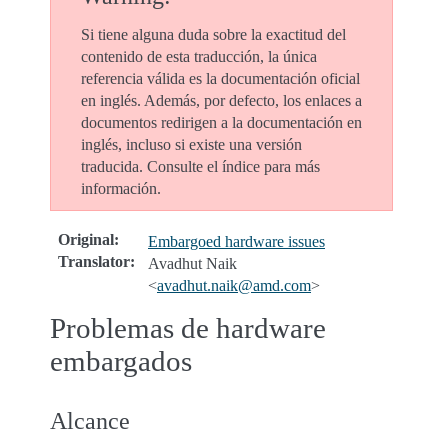
Si tiene alguna duda sobre la exactitud del
contenido de esta traducción, la única
referencia válida es la documentación oficial
en inglés. Además, por defecto, los enlaces a
documentos redirigen a la documentación en
inglés, incluso si existe una versión
traducida. Consulte el índice para más
información.
Original
:
Embargoed hardware issues
Translator
:
Avadhut Naik
<
avadhut
.
naik
@
amd
.
com
>
Problemas de hardware
embargados
Alcance