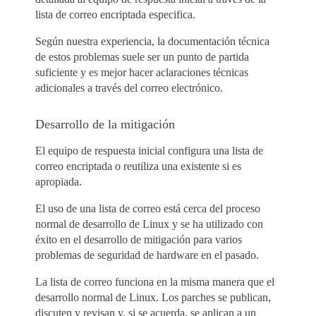
lista de correo encriptada especifica.
Según nuestra experiencia, la documentación técnica
de estos problemas suele ser un punto de partida
suficiente y es mejor hacer aclaraciones técnicas
adicionales a través del correo electrónico.
Desarrollo de la mitigación
El equipo de respuesta inicial configura una lista de
correo encriptada o reutiliza una existente si es
apropiada.
El uso de una lista de correo está cerca del proceso
normal de desarrollo de Linux y se ha utilizado con
éxito en el desarrollo de mitigación para varios
problemas de seguridad de hardware en el pasado.
La lista de correo funciona en la misma manera que el
desarrollo normal de Linux. Los parches se publican,
discuten y revisan y, si se acuerda, se aplican a un