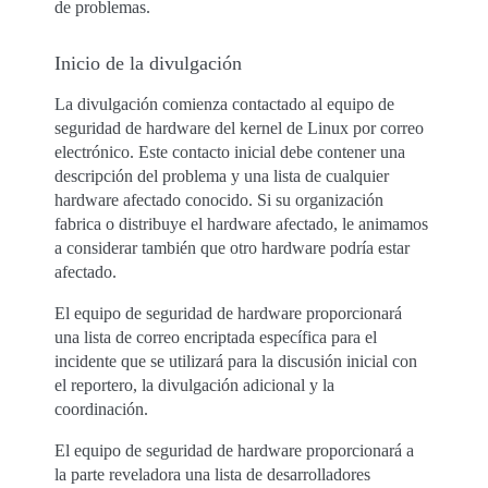
de problemas.
Inicio de la divulgación
La divulgación comienza contactado al equipo de
seguridad de hardware del kernel de Linux por correo
electrónico. Este contacto inicial debe contener una
descripción del problema y una lista de cualquier
hardware afectado conocido. Si su organización
fabrica o distribuye el hardware afectado, le animamos
a considerar también que otro hardware podría estar
afectado.
El equipo de seguridad de hardware proporcionará
una lista de correo encriptada específica para el
incidente que se utilizará para la discusión inicial con
el reportero, la divulgación adicional y la
coordinación.
El equipo de seguridad de hardware proporcionará a
la parte reveladora una lista de desarrolladores