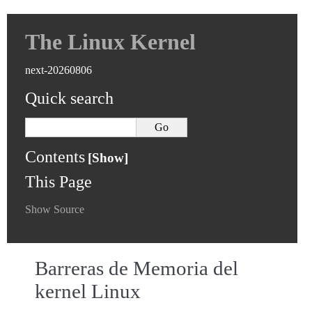
The Linux Kernel
next-20260806
Quick search
Contents
This Page
Show Source
Barreras de Memoria del
kernel Linux