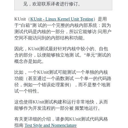
见，欢迎联系译者进行修订。
KUnit（
KUnit - Linux Kernel Unit Testing
）是用
于“白箱”测 试的一个完整的内核内部系统：因为
测试代码是内核的一部分，所以它能够访 问用户
空间不能访问到的内部结构和功能。
因此，KUnit测试最好针对内核中较小的、自包
含的部分，以便能够独立地测 试。“单元”测试的
概念亦是如此。
比如，一个KUnit测试可能测试一个单独的内核
功能（甚至通过一个函数测试 一个单一的代码路
径，例如一个错误处理案例），而不是整个地测
试一个特性。
这也使得KUnit测试构建和运行非常地快，从而
能够作为开发流程的一部分被 频繁地运行。
有关更详细的介绍，请参阅KUnit测试代码风格
指南
Test Style and Nomenclature