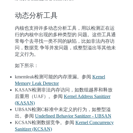
动态分析工具
内核也支持许多动态分析工具，用以检测正在运
行的内核中出现的多种类型的 问题。这些工具通
常每个去寻找一类不同的缺陷，比如非法内存访
问，数据竞 争等并发问题，或整型溢出等其他未
定义行为。
如下所示：
kmemleak检测可能的内存泄漏。参阅
Kernel
Memory Leak Detector
KASAN检测非法内存访问，如数组越界和释放
后重用（UAF）。参阅
Kernel Address Sanitizer
(KASAN)
UBSAN检测C标准中未定义的行为，如整型溢
出。参阅
Undefined Behavior Sanitizer - UBSAN
KCSAN检测数据竞争。参阅
Kernel Concurrency
Sanitizer (KCSAN)