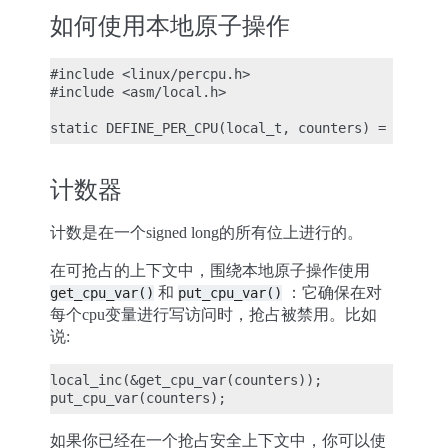
如何使用本地原子操作
#include <linux/percpu.h>

#include <asm/local.h>

计数器
计数是在一个signed long的所有位上进行的。
在可抢占的上下文中，围绕本地原子操作使用
和
：它确保在对
get_cpu_var()
put_cpu_var()
每个cpu变量进行写访问时，抢占被禁用。比如
说:
local_inc(&get_cpu_var(counters));

如果你已经在一个抢占安全上下文中，你可以使