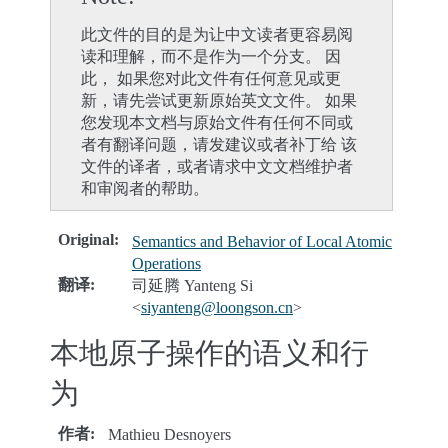
此文件的目的是为让中文读者更容易阅
读和理解，而不是作为一个分支。 因
此， 如果您对此文件有任何意见或更
新，请先尝试更新原始英文文件。 如果
您发现本文档与原始文件有任何不同或
者有翻译问题，请发建议或者补丁给 该
文件的译者，或者请求中文文档维护者
和审阅者的帮助。
Original
:
Semantics and Behavior of Local Atomic
Operations
翻译
:
司延腾 Yanteng Si
<
siyanteng
@
loongson
.
cn
>
本地原子操作的语义和行
为
作者
:
Mathieu Desnoyers