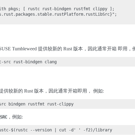
ith pkgs; [ rustc rust-bindgen rustfmt clippy ];

s.rust.packages.stable.rustPlatform.rustLibSrc}";

和 openSUSE Tumbleweed 提供较新的 Rust 版本，因此通常开箱 即用，
04 LTS 提供较新的 Rust 版本，因此通常开箱即用， 例如:
，例如:
SRC