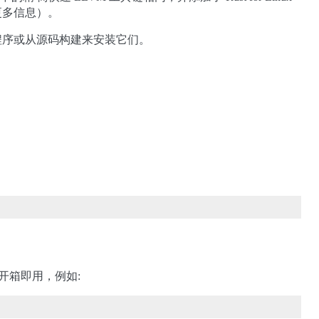
解更多信息）。
安装程序或从源码构建来安装它们。
因此通常开箱即用，例如: