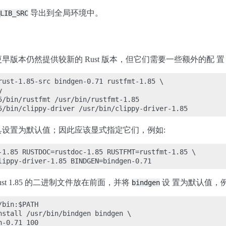
导出到全局环境中。
LIB_SRC
 LTS 及更早版本仍然提供较新的 Rust 版本，但它们需要一些额外
rust-1.85-src bindgen-0.71 rustfmt-1.85 \



5/bin/rustfmt /usr/bin/rustfmt-1.85

设置为默认值；因此应该显式指定它们，例如:
-1.85 RUSTDOC=rustdoc-1.85 RUSTFMT=rustfmt-1.85 \

ust 1.85 的二进制文件放在前面，并将
设 置为默认值，例
bindgen
bin:$PATH

nstall /usr/bin/bindgen bindgen \

-0.71 100
