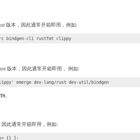
新的 Rust 版本，因此通常开箱即用，例如:
的 Rust 版本，因此通常开箱即用， 例如:
。
TH
版本，因此通常开箱即用，例如:
> {} }:
