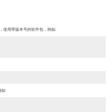
的配 置，使用带版本号的软件包，例如:
如: