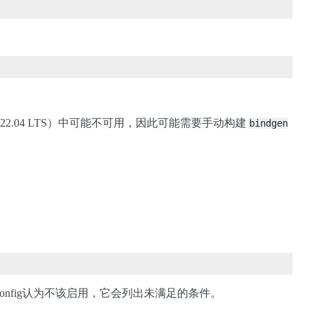
 和 22.04 LTS）中可能不可用，因此可能需要手动构建
bindgen
onfig认为不该启用，它会列出未满足的条件。