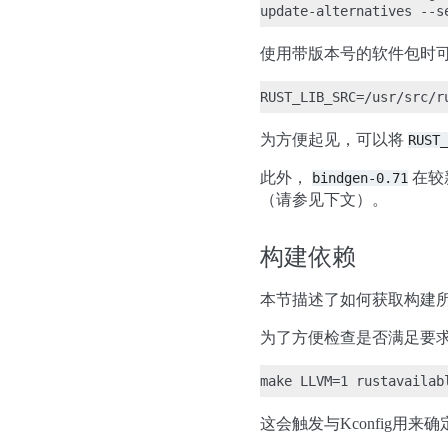
使用带版本号的软件包时
为方便起见，可以将
RUST_
此外，
在较新
bindgen-0.71
（请参见下文）。
构建依赖
本节描述了如何获取构建
为了方便检查是否满足要求
这会触发与Kconfig用