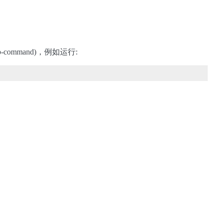
b-command)，例如运行: