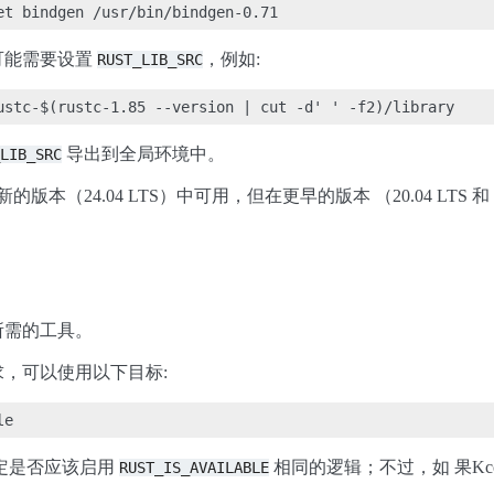
可能需要设置
，例如:
RUST_LIB_SRC
导出到全局环境中。
LIB_SRC
的版本（24.04 LTS）中可用，但在更早的版本 （20.04 LTS
所需的工具。
，可以使用以下目标:
来确定是否应该启用
相同的逻辑；不过，如 果Kc
RUST_IS_AVAILABLE