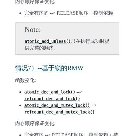
内存顺序保证变化:
完全有序的 --> RELEASE顺序 + 控制依赖
Note
只在执行成功时提
atomic_add_unless()
供完整的顺序。
情况7）--基于锁的RMW
函数变化:
-->
atomic_dec_and_lock()
refcount_dec_and_lock()
-->
atomic_dec_and_mutex_lock()
refcount_dec_and_mutex_lock()
内存顺序保证变化:
完全有序 --> RELEASE顺序 + 控制依赖 + 持