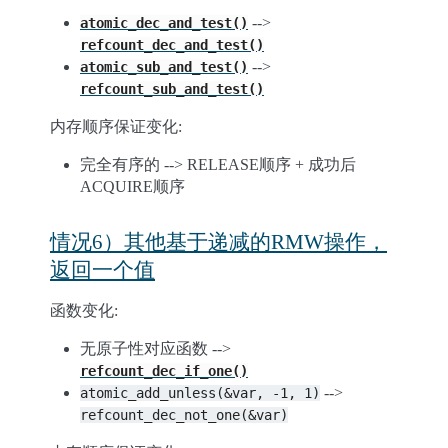
-->
atomic_dec_and_test()
refcount_dec_and_test()
-->
atomic_sub_and_test()
refcount_sub_and_test()
内存顺序保证变化:
完全有序的 --> RELEASE顺序 + 成功后
ACQUIRE顺序
情况6）其他基于递减的RMW操作，
返回一个值
函数变化:
无原子性对应函数 -->
refcount_dec_if_one()
-->
atomic_add_unless(&var,
-1,
1)
refcount_dec_not_one(&var)