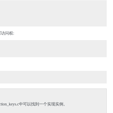
访问权:
rotection_keys.c中可以找到一个实现实例。