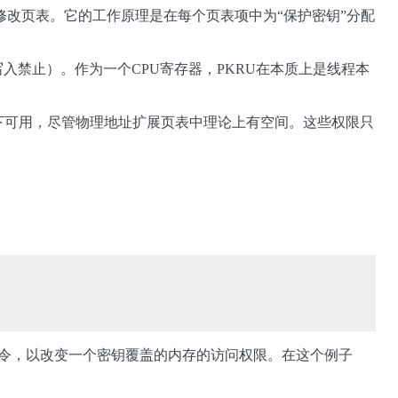
修改页表。它的工作原理是在每个页表项中为“保护密钥”分配
入禁止）。作为一个CPU寄存器，PKRU在本质上是线程本
模式下可用，尽管物理地址扩展页表中理论上有空间。这些权限只
U指令，以改变一个密钥覆盖的内存的访问权限。在这个例子