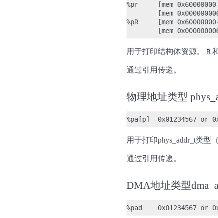
%pr     [mem 0x60000000
        [mem 0x00000000
%pR     [mem 0x60000000-
用于打印结构体资源。
R
通过引用传递。
物理地址类型 phys_ad
用于打印phys_addr_
通过引用传递。
DMA地址类型dma_ad