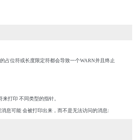
何不 支持的占位符或长度限定符都会导致一个WARN并且终止
符来打印 不同类型的指针。
消息可能 会被打印出来，而不是无法访问的消息: