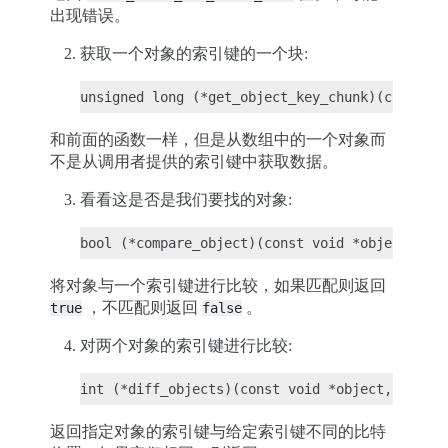
出现错误。
获取一个对象的索引键的一个块:
和前面的函数一样，但是从数组中的一个对象而
不是从调用者提供的索引键中获取数据。
看看这是否是我们要找的对象:
将对象与一个索引键进行比较，如果匹配则返回
，不匹配则返回
。
true
false
对两个对象的索引键进行比较:
返回指定对象的索引键与给定索引键不同的比特