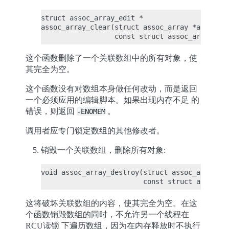
struct assoc_array_edit *

assoc_array_clear(struct assoc_array *array,

这个函数删除了一个关联数组中的所有对象，使
其完全为空。
这个函数没有对数组本身做任何改动，而是返回
一个必须应用的编辑脚本。如果出现内存不足 的
错误，则返回
。
-ENOMEM
调用者应专门锁定数组的其他修改者。
销毁一个关联数组，删除所有对象:
void assoc_array_destroy(struct assoc_array *a
这将破坏关联数组的内容，使其完全为空。在这
个函数销毁数组的同时，不允许另一个线程在
RCU读锁 下遍历数组，因为在内存释放时不执行