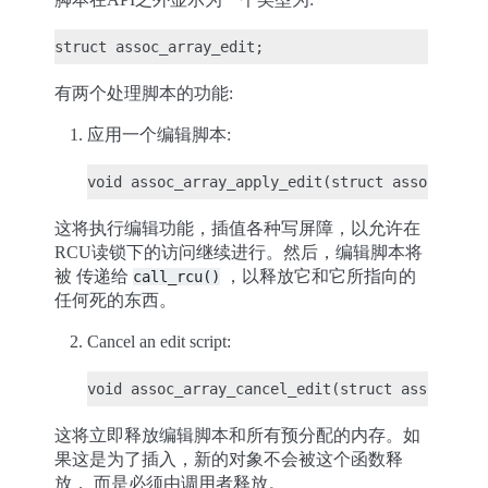
有两个处理脚本的功能:
应用一个编辑脚本:
这将执行编辑功能，插值各种写屏障，以允许在
RCU读锁下的访问继续进行。然后，编辑脚本将
被 传递给
，以释放它和它所指向的
call_rcu()
任何死的东西。
Cancel an edit script:
这将立即释放编辑脚本和所有预分配的内存。如
果这是为了插入，新的对象不会被这个函数释
放， 而是必须由调用者释放。