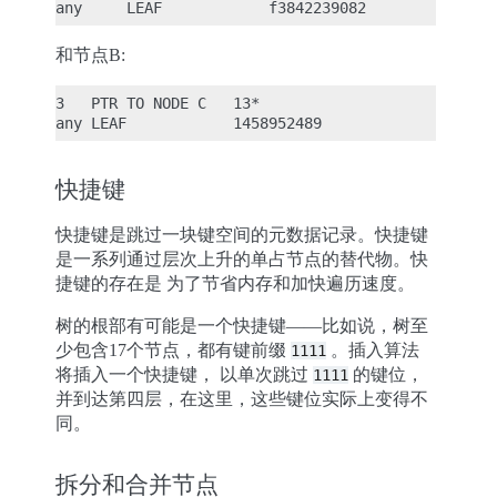
和节点B:
3   PTR TO NODE C   13*

快捷键
快捷键是跳过一块键空间的元数据记录。快捷键
是一系列通过层次上升的单占节点的替代物。快
捷键的存在是 为了节省内存和加快遍历速度。
树的根部有可能是一个快捷键——比如说，树至
少包含17个节点，都有键前缀
。插入算法
1111
将插入一个快捷键， 以单次跳过
的键位，
1111
并到达第四层，在这里，这些键位实际上变得不
同。
拆分和合并节点