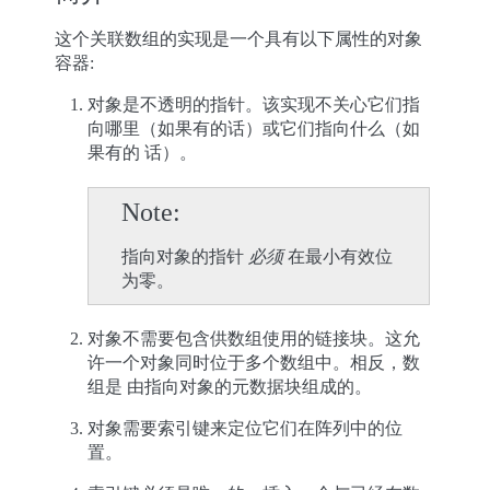
这个关联数组的实现是一个具有以下属性的对象
容器:
对象是不透明的指针。该实现不关心它们指
向哪里（如果有的话）或它们指向什么（如
果有的 话）。
Note
指向对象的指针
必须
在最小有效位
为零。
对象不需要包含供数组使用的链接块。这允
许一个对象同时位于多个数组中。相反，数
组是 由指向对象的元数据块组成的。
对象需要索引键来定位它们在阵列中的位
置。