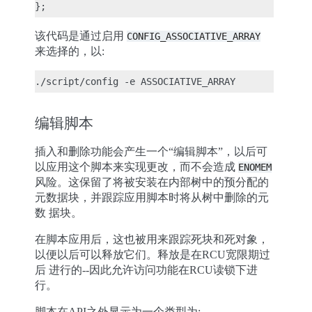
该代码是通过启用
CONFIG_ASSOCIATIVE_ARRAY
来选择的，以:
编辑脚本
插入和删除功能会产生一个“编辑脚本”，以后可
以应用这个脚本来实现更改，而不会造成
ENOMEM
风险。这保留了将被安装在内部树中的预分配的
元数据块，并跟踪应用脚本时将从树中删除的元
数 据块。
在脚本应用后，这也被用来跟踪死块和死对象，
以便以后可以释放它们。释放是在RCU宽限期过
后 进行的--因此允许访问功能在RCU读锁下进
行。
脚本在API之外显示为一个类型为: