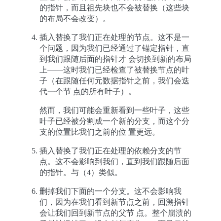
的指针，而且祖先块也不会被替换（这些块
的布局不会改变）。
插入替换了我们正在处理的节点。这不是一
个问题，因为我们已经通过了锚定指针，直
到我们跟随后面的指针才 会切换到新的布局
上——这时我们已经检查了被替换节点的叶
子（在跟随任何元数据指针之前，我们会迭
代一个节 点的所有叶子）。
然而，我们可能会重新看到一些叶子，这些
叶子已经被分割成一个新的分支，而这个分
支的位置比我们之前的位 置更远。
插入替换了我们正在处理的依赖分支的节
点。这不会影响到我们，直到我们跟随后面
的指针。与（4）类似。
删掉我们下面的一个分支。这不会影响我
们，因为在我们看到新节点之前，回溯指针
会让我们回到新节点的父节 点。整个崩溃的