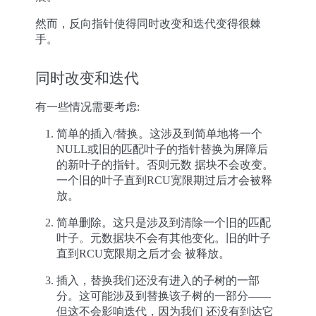
然而，反向指针使得同时改变和迭代变得很棘
手。
同时改变和迭代
有一些情况需要考虑:
简单的插入/替换。这涉及到简单地将一个
NULL或旧的匹配叶子的指针替换为屏障后
的新叶子的指针。否则元数 据块不会改变。
一个旧的叶子直到RCU宽限期过后才会被释
放。
简单删除。这只是涉及到清除一个旧的匹配
叶子。元数据块不会有其他变化。旧的叶子
直到RCU宽限期之后才会 被释放。
插入，替换我们还没有进入的子树的一部
分。这可能涉及到替换该子树的一部分——
但这不会影响迭代，因为我们 还没有到达它