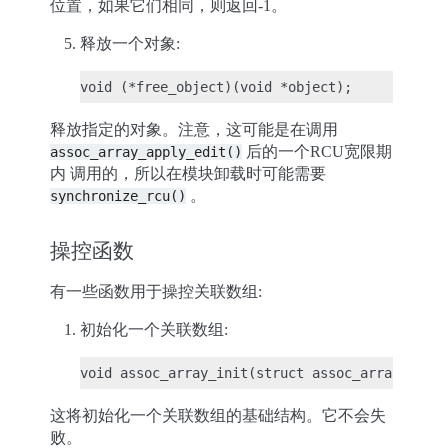
位置，如果它们相同，则返回-1。
释放一个对象:
释放指定的对象。注意，这可能是在调用
后的一个RCU宽限期
assoc_array_apply_edit()
内 调用的，所以在模块卸载时可能需要
。
synchronize_rcu()
操控函数
有一些函数用于操控关联数组:
初始化一个关联数组:
这将初始化一个关联数组的基础结构。它不会失
败。