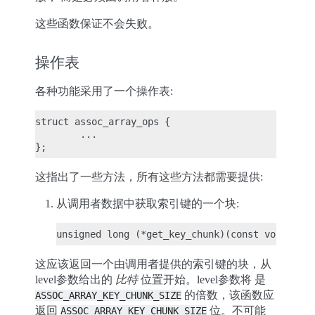
这些函数保证不会失败。
操作表
各种功能采用了一个操作表:
struct assoc_array_ops {

        ...

这指出了一些方法，所有这些方法都需要提供:
从调用者数据中获取索引键的一个块:
这应该返回一个由调用者提供的索引键的块，从
level参数给出的
比特
位置开始。level参数将 是
的倍数，该函数应
ASSOC_ARRAY_KEY_CHUNK_SIZE
返回
位。不可能
ASSOC_ARRAY_KEY_CHUNK_SIZE