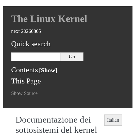
The Linux Kernel
next-20260805
Quick search
Contents
This Page
Show Source
Documentazione dei
Italian
sottosistemi del kernel