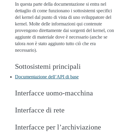
In questa parte della documentazione si entra nel
dettaglio di come funzionano i sottosistemi specifici
del kernel dal punto di vista di uno sviluppatore del
kernel. Molte delle informazioni qui contenute
provengono direttamente dai sorgenti del kernel, con
aggiunte di materiale dove è necessario (anche se
talora
non
è stato aggiunto tutto ciò che era
necessario).
Sottosistemi principali
Documentazione dell’API di base
Interfacce uomo-macchina
Interfacce di rete
Interfacce per l’archiviazione