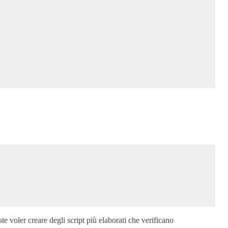
 voler creare degli script più elaborati che verificano