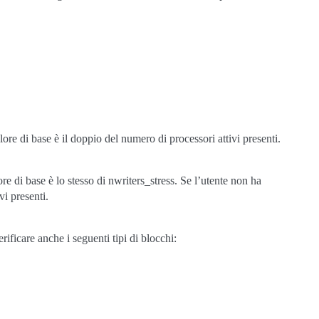
lore di base è il doppio del numero di processori attivi presenti.
re di base è lo stesso di nwriters_stress. Se l’utente non ha
vi presenti.
ificare anche i seguenti tipi di blocchi: