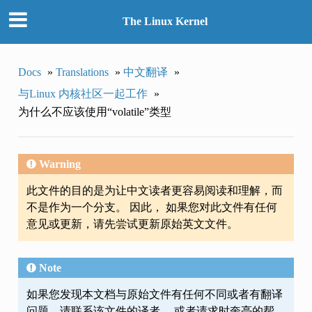
The Linux Kernel
Docs
»
Translations
»
中文翻译
»
与Linux 内核社区一起工作
»
为什么不应该使用“volatile”类型
Warning
此文件的目的是为让中文读者更容易阅读和理解，而
不是作为一个分支。 因此， 如果您对此文件有任何
意见或更新，请先尝试更新原始英文文件。
Note
如果您发现本文档与原始文件有任何不同或者有翻译
问题，请联系该文件的译者， 或者请求时奎亮的帮