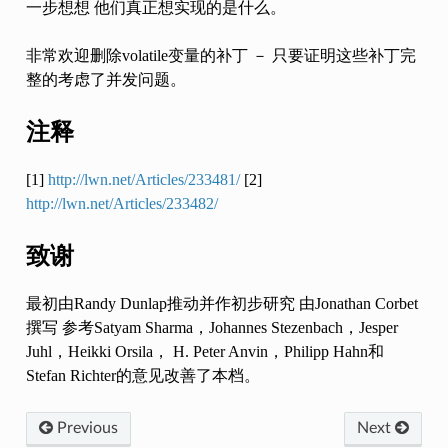
一步想想 他们真正想实现的是什么。
非常欢迎删除volatile变量的补丁 － 只要证明这些补丁完
整的考虑了并发问题。
注释
[1]
http://lwn.net/Articles/233481/
[2]
http://lwn.net/Articles/233482/
致谢
最初由Randy Dunlap推动并作初步研究 由Jonathan Corbet
撰写 参考Satyam Sharma，Johannes Stezenbach，Jesper
Juhl，Heikki Orsila， H. Peter Anvin，Philipp Hahn和
Stefan Richter的意见改善了本档。
Previous
Next