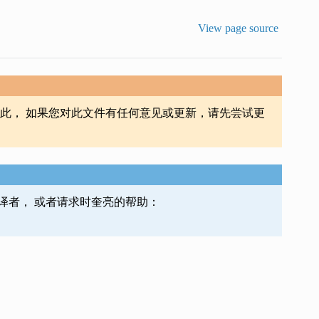
View page source
此， 如果您对此文件有任何意见或更新，请先尝试更
译者， 或者请求时奎亮的帮助：