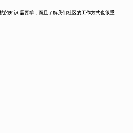
于内核的知识 需要学，而且了解我们社区的工作方式也很重