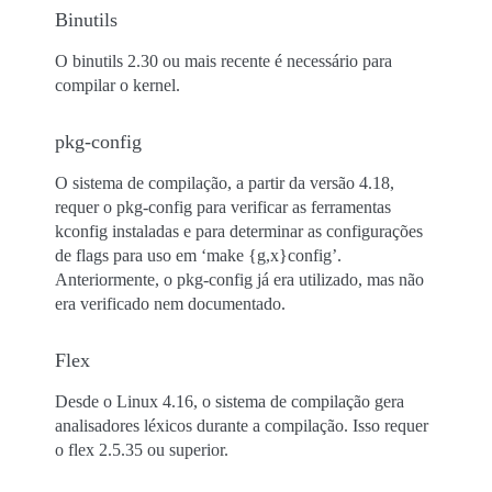
Binutils
O binutils 2.30 ou mais recente é necessário para
compilar o kernel.
pkg-config
O sistema de compilação, a partir da versão 4.18,
requer o pkg-config para verificar as ferramentas
kconfig instaladas e para determinar as configurações
de flags para uso em ‘make {g,x}config’.
Anteriormente, o pkg-config já era utilizado, mas não
era verificado nem documentado.
Flex
Desde o Linux 4.16, o sistema de compilação gera
analisadores léxicos durante a compilação. Isso requer
o flex 2.5.35 ou superior.