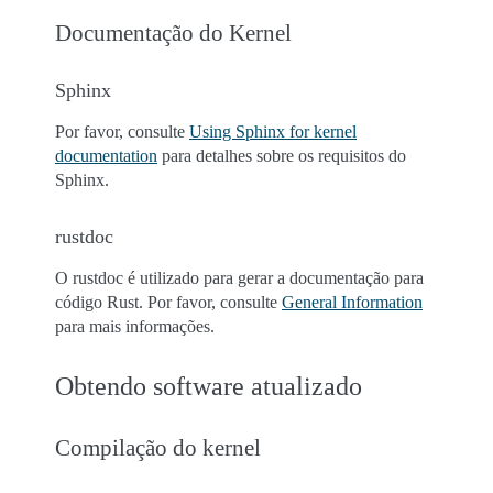
Documentação do Kernel
Sphinx
Por favor, consulte
Using Sphinx for kernel
documentation
para detalhes sobre os requisitos do
Sphinx.
rustdoc
O rustdoc é utilizado para gerar a documentação para
código Rust. Por favor, consulte
General Information
para mais informações.
Obtendo software atualizado
Compilação do kernel