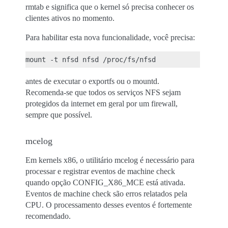
rmtab e significa que o kernel só precisa conhecer os
clientes ativos no momento.
Para habilitar esta nova funcionalidade, você precisa:
antes de executar o exportfs ou o mountd.
Recomenda-se que todos os serviços NFS sejam
protegidos da internet em geral por um firewall,
sempre que possível.
mcelog
Em kernels x86, o utilitário mcelog é necessário para
processar e registrar eventos de machine check
quando opção CONFIG_X86_MCE está ativada.
Eventos de machine check são erros relatados pela
CPU. O processamento desses eventos é fortemente
recomendado.