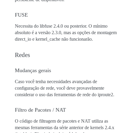
FUSE
Necessita do libfuse 2.4.0 ou posterior. O mínimo
absoluto é a versão 2.3.0, mas as opções de montagem
direct_io e kernel_cache não funcionarão.
Redes
Mudanças gerais
Caso você tenha necessidades avançadas de
configuração de rede, você deve provavelmente
considerar o uso das ferramentas de rede do iproute2.
Filtro de Pacotes / NAT
O código de filtragem de pacotes e NAT utiliza as
mesmas ferramentas da série anterior de kernels 2.4.x