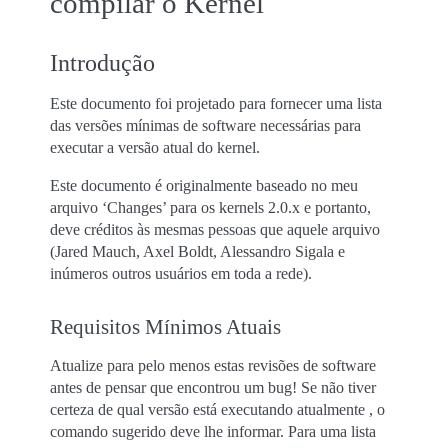
compilar o Kernel
Introdução
Este documento foi projetado para fornecer uma lista
das versões mínimas de software necessárias para
executar a versão atual do kernel.
Este documento é originalmente baseado no meu
arquivo ‘Changes’ para os kernels 2.0.x e portanto,
deve créditos às mesmas pessoas que aquele arquivo
(Jared Mauch, Axel Boldt, Alessandro Sigala e
inúmeros outros usuários em toda a rede).
Requisitos Mínimos Atuais
Atualize para pelo menos estas revisões de software
antes de pensar que encontrou um bug! Se não tiver
certeza de qual versão está executando atualmente , o
comando sugerido deve lhe informar. Para uma lista