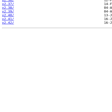
v2.36/
v2.37/
v2.38/
v2.39/
v2.40/
v2.41/
v2.42/