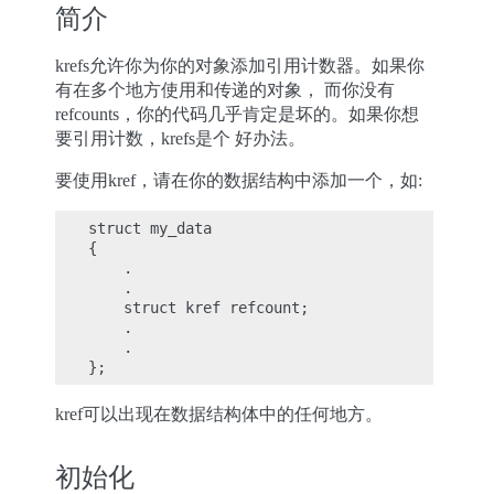
简介
krefs允许你为你的对象添加引用计数器。如果你
有在多个地方使用和传递的对象， 而你没有
refcounts，你的代码几乎肯定是坏的。如果你想
要引用计数，krefs是个 好办法。
要使用kref，请在你的数据结构中添加一个，如:
struct my_data

{

    .

    .

    struct kref refcount;

    .

    .

kref可以出现在数据结构体中的任何地方。
初始化