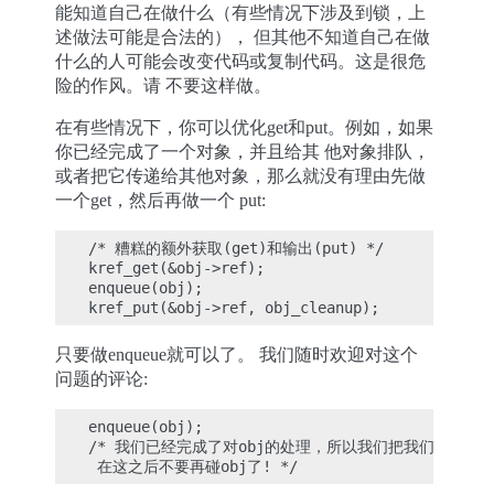
能知道自己在做什么（有些情况下涉及到锁，上
述做法可能是合法的）， 但其他不知道自己在做
什么的人可能会改变代码或复制代码。这是很危
险的作风。请 不要这样做。
在有些情况下，你可以优化get和put。例如，如果
你已经完成了一个对象，并且给其 他对象排队，
或者把它传递给其他对象，那么就没有理由先做
一个get，然后再做一个 put:
/* 糟糕的额外获取(get)和输出(put) */

kref_get(&obj->ref);

enqueue(obj);

只要做enqueue就可以了。 我们随时欢迎对这个
问题的评论:
enqueue(obj);

/* 我们已经完成了对obj的处理，所以我们把我们的refco