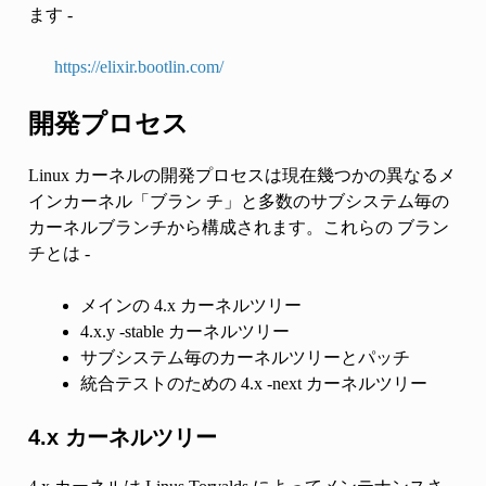
ます -
https://elixir.bootlin.com/
開発プロセス
Linux カーネルの開発プロセスは現在幾つかの異なるメ
インカーネル「ブラン チ」と多数のサブシステム毎の
カーネルブランチから構成されます。これらの ブラン
チとは -
メインの 4.x カーネルツリー
4.x.y -stable カーネルツリー
サブシステム毎のカーネルツリーとパッチ
統合テストのための 4.x -next カーネルツリー
4.x カーネルツリー