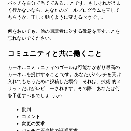
パッチを自分で当ててみるこ とです。もしそれがうま
く行かないなら、あなたのメールプログラムを直して
もらうか、正しく動くように変えるべきです。
何をおいても、他の購読者に対する敬意を表すことを
忘れないでください。
コミュニティと共に働くこと
カーネルコミュニティのゴールは可能なかぎり最高の
カーネルを提供すること です。あなたがパッチを受け
入れてもらうために投稿した場合、それは、技術 的メ
リットだけがレビューされます。その際、あなたは何
を予想すべきでしょ うか?
批判
コメント
変更の要求
パッチの正当性の証明要求