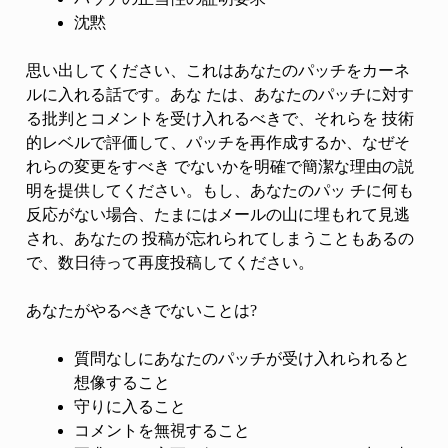
沈黙
思い出してください、これはあなたのパッチをカーネ
ルに入れる話です。あな たは、あなたのパッチに対す
る批判とコメントを受け入れるべきで、それらを 技術
的レベルで評価して、パッチを再作成するか、なぜそ
れらの変更をすべき でないかを明確で簡潔な理由の説
明を提供してください。もし、あなたのパッ チに何も
反応がない場合、たまにはメールの山に埋もれて見逃
され、あなたの 投稿が忘れられてしまうこともあるの
で、数日待って再度投稿してください。
あなたがやるべきでないことは?
質問なしにあなたのパッチが受け入れられると
想像すること
守りに入ること
コメントを無視すること