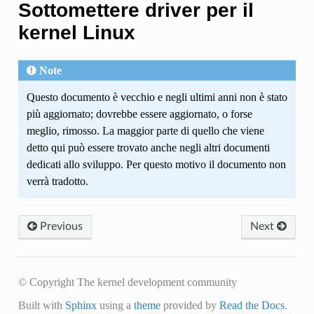
Sottomettere driver per il
kernel Linux
Note
Questo documento è vecchio e negli ultimi anni non è stato
più aggiornato; dovrebbe essere aggiornato, o forse
meglio, rimosso. La maggior parte di quello che viene
detto qui può essere trovato anche negli altri documenti
dedicati allo sviluppo. Per questo motivo il documento non
verrà tradotto.
Previous
Next
© Copyright The kernel development community
Built with
Sphinx
using a
theme
provided by
Read the Docs
.