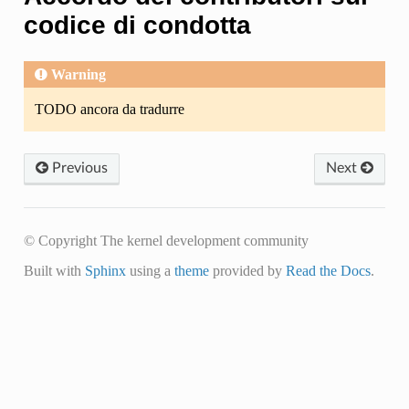
codice di condotta
Warning
TODO ancora da tradurre
Previous
Next
© Copyright The kernel development community
Built with
Sphinx
using a
theme
provided by
Read the Docs
.