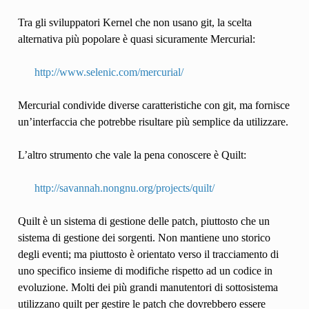
Tra gli sviluppatori Kernel che non usano git, la scelta
alternativa più popolare è quasi sicuramente Mercurial:
http://www.selenic.com/mercurial/
Mercurial condivide diverse caratteristiche con git, ma fornisce
un’interfaccia che potrebbe risultare più semplice da utilizzare.
L’altro strumento che vale la pena conoscere è Quilt:
http://savannah.nongnu.org/projects/quilt/
Quilt è un sistema di gestione delle patch, piuttosto che un
sistema di gestione dei sorgenti. Non mantiene uno storico
degli eventi; ma piuttosto è orientato verso il tracciamento di
uno specifico insieme di modifiche rispetto ad un codice in
evoluzione. Molti dei più grandi manutentori di sottosistema
utilizzano quilt per gestire le patch che dovrebbero essere