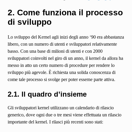
2. Come funziona il processo
di sviluppo
Lo sviluppo del Kernel agli inizi degli anno ‘90 era abbastanza
libero, con un numero di utenti e sviluppatori relativamente
basso. Con una base di milioni di utenti e con 2000
sviluppatori coinvolti nel giro di un anno, il kernel da allora ha
messo in atto un certo numero di procedure per rendere lo
sviluppo più agevole. È richiesta una solida conoscenza di
come tale processo si svolge per poter esserne parte attiva.
2.1. Il quadro d’insieme
Gli sviluppatori kernel utilizzano un calendario di rilascio
generico, dove ogni due o tre mesi viene effettuata un rilascio
importante del kernel. I rilasci più recenti sono stati: