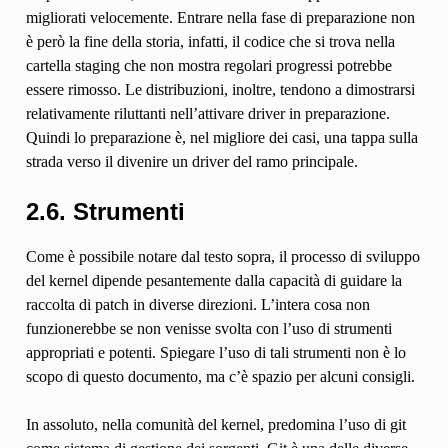
migliorati velocemente. Entrare nella fase di preparazione non
è però la fine della storia, infatti, il codice che si trova nella
cartella staging che non mostra regolari progressi potrebbe
essere rimosso. Le distribuzioni, inoltre, tendono a dimostrarsi
relativamente riluttanti nell’attivare driver in preparazione.
Quindi lo preparazione è, nel migliore dei casi, una tappa sulla
strada verso il divenire un driver del ramo principale.
2.6. Strumenti
Come è possibile notare dal testo sopra, il processo di sviluppo
del kernel dipende pesantemente dalla capacità di guidare la
raccolta di patch in diverse direzioni. L’intera cosa non
funzionerebbe se non venisse svolta con l’uso di strumenti
appropriati e potenti. Spiegare l’uso di tali strumenti non è lo
scopo di questo documento, ma c’è spazio per alcuni consigli.
In assoluto, nella comunità del kernel, predomina l’uso di git