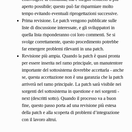
aperto possibile; questo può far risparmiare molto
tempo evitando eventuali riprogettazioni successive.
Prima revisione. Le patch vengono pubblicate sulle
liste di discussione interessate, e gli sviluppatori in
quella lista risponderanno coi loro commenti. Se si
svolge correttamente, questo procedimento potrebbe
far emergere problemi rilevanti in una patch.
Revisione più ampia. Quando la patch è quasi pronta
per essere inserita nel ramo principale, un manutentore
importante del sottosistema dovrebbe accettarla - anche
se, questa accettazione non è una garanzia che la patch
arriverà nel ramo principale. La patch sarà visibile nei
sorgenti del sottosistema in questione e nei sorgenti -
next (descritti sotto). Quando il processo va a buon
fine, questo passo porta ad una revisione più estesa
della patch e alla scoperta di problemi d’integrazione
con il lavoro altrui.