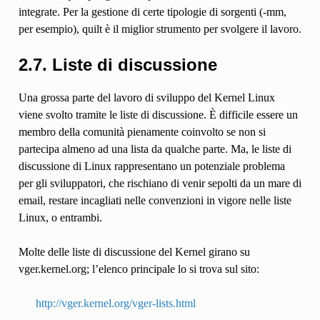
integrate. Per la gestione di certe tipologie di sorgenti (-mm,
per esempio), quilt è il miglior strumento per svolgere il lavoro.
2.7. Liste di discussione
Una grossa parte del lavoro di sviluppo del Kernel Linux
viene svolto tramite le liste di discussione. È difficile essere un
membro della comunità pienamente coinvolto se non si
partecipa almeno ad una lista da qualche parte. Ma, le liste di
discussione di Linux rappresentano un potenziale problema
per gli sviluppatori, che rischiano di venir sepolti da un mare di
email, restare incagliati nelle convenzioni in vigore nelle liste
Linux, o entrambi.
Molte delle liste di discussione del Kernel girano su
vger.kernel.org; l’elenco principale lo si trova sul sito:
http://vger.kernel.org/vger-lists.html