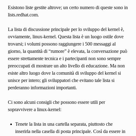
Esistono liste gestite altrove; un certo numero di queste sono in
lists.redhat.com.
La lista di discussione principale per lo sviluppo del kernel è,
ovviamente, linux-kernel. Questa lista è un luogo ostile dove
trovarsi; i volumi possono raggiungere i 500 messaggi al
giorno, la quantità di “rumore” è elevata, la conversazione può
essere strettamente tecnica e i partecipanti non sono sempre
preoccupati di mostrare un alto livello di educazione. Ma non
esiste altro luogo dove la comunità di sviluppo del kernel si
unisce per intero; gli sviluppatori che evitano tale lista si
perderanno informazioni importanti.
Ci sono alcuni consigli che possono essere utili per
sopravvivere a linux-kernel:
Tenete la lista in una cartella separata, piuttosto che
inserirla nella casella di posta principale. Così da essere in