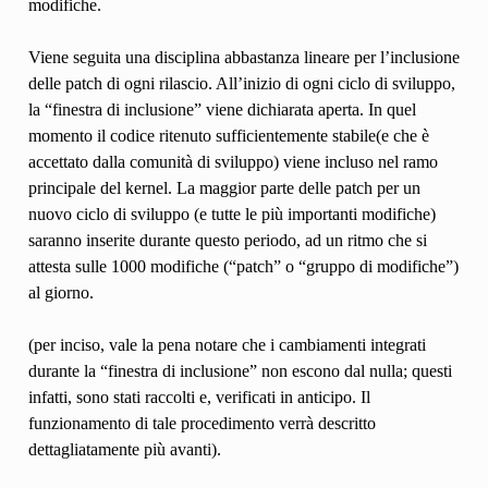
modifiche.
Viene seguita una disciplina abbastanza lineare per l’inclusione
delle patch di ogni rilascio. All’inizio di ogni ciclo di sviluppo,
la “finestra di inclusione” viene dichiarata aperta. In quel
momento il codice ritenuto sufficientemente stabile(e che è
accettato dalla comunità di sviluppo) viene incluso nel ramo
principale del kernel. La maggior parte delle patch per un
nuovo ciclo di sviluppo (e tutte le più importanti modifiche)
saranno inserite durante questo periodo, ad un ritmo che si
attesta sulle 1000 modifiche (“patch” o “gruppo di modifiche”)
al giorno.
(per inciso, vale la pena notare che i cambiamenti integrati
durante la “finestra di inclusione” non escono dal nulla; questi
infatti, sono stati raccolti e, verificati in anticipo. Il
funzionamento di tale procedimento verrà descritto
dettagliatamente più avanti).