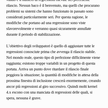
rilascio. Nessun baco è il benvenuto, ma quelli che procurano
problemi su sistemi che hanno funzionato in passato sono
considerati particolarmente seri. Per questa ragione, le
modifiche che portano ad una regressione sono viste
sfavorevolmente e verranno quasi sicuramente annullate
durante il periodo di stabilizzazione.
L’obiettivo degli sviluppatori è quello di aggiustare tutte le
regressioni conosciute prima che avvenga il rilascio stabile.
Nel mondo reale, questo tipo di perfezione difficilmente viene
raggiunta; esistono troppe variabili in un progetto di questa
portata. Arriva un punto dove ritardare il rilascio finale
peggiora la situazione; la quantità di modifiche in attesa della
prossima finestra di inclusione crescerà enormemente, creando
ancor più regressioni al giro successivo. Quindi molti kernel
4.x escono con una manciata di regressioni delle quali, si
spera, nessuna è grave.