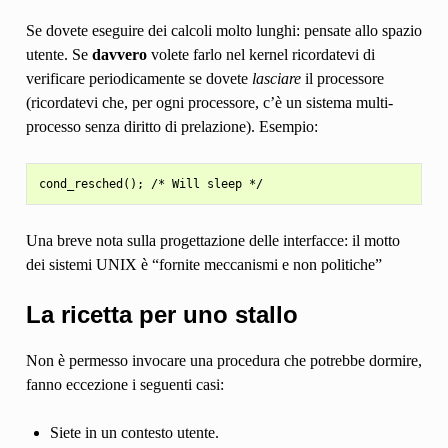
Se dovete eseguire dei calcoli molto lunghi: pensate allo spazio
utente. Se
davvero
volete farlo nel kernel ricordatevi di
verificare periodicamente se dovete
lasciare
il processore
(ricordatevi che, per ogni processore, c’è un sistema multi-
processo senza diritto di prelazione). Esempio:
Una breve nota sulla progettazione delle interfacce: il motto
dei sistemi UNIX è “fornite meccanismi e non politiche”
La ricetta per uno stallo
Non è permesso invocare una procedura che potrebbe dormire,
fanno eccezione i seguenti casi:
Siete in un contesto utente.