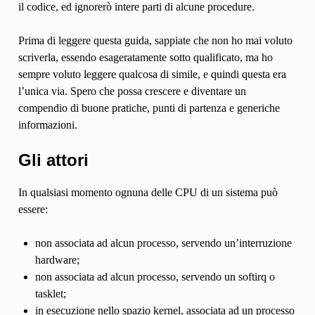
il codice, ed ignorerò intere parti di alcune procedure.
Prima di leggere questa guida, sappiate che non ho mai voluto
scriverla, essendo esageratamente sotto qualificato, ma ho
sempre voluto leggere qualcosa di simile, e quindi questa era
l’unica via. Spero che possa crescere e diventare un
compendio di buone pratiche, punti di partenza e generiche
informazioni.
Gli attori
In qualsiasi momento ognuna delle CPU di un sistema può
essere:
non associata ad alcun processo, servendo un’interruzione
hardware;
non associata ad alcun processo, servendo un softirq o
tasklet;
in esecuzione nello spazio kernel, associata ad un processo