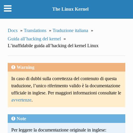
The Linux Kernel
Docs
»
Translations
»
Traduzione italiana
»
Guida all’hacking del kernel
»
L’inaffidabile guida all’hacking del kernel Linux
Warning
In caso di dubbi sulla correttezza del contenuto di questa
traduzione, l’unico riferimento valido è la documentazione
ufficiale in inglese. Per maggiori informazioni consultate le
avvertenze
.
Note
Per leggere la documentazione originale in inglese: