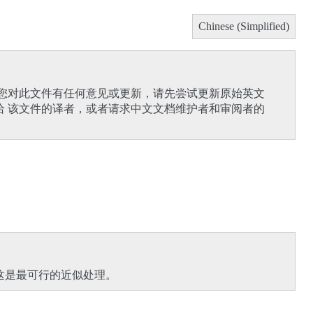
Chinese (Simplified)
果您对此文件有任何意见或更新，请先尝试更新原始英文
给 该文件的译者，或者请求中文文档维护者和审阅者的
这是最可行的近似处理。