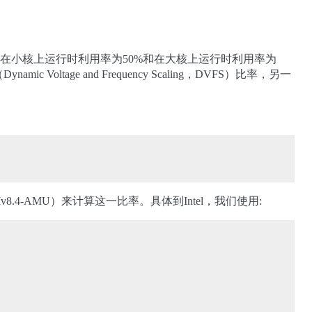
同样 在小核上运行时利用率为50%和在大核上运行时利用率为
age and Frequency Scaling，DVFS）比率，另一
v8.4-AMU）来计算这一比率。具体到Intel，我们使用: