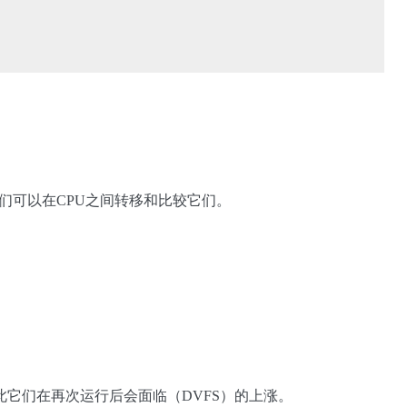
我们可以在CPU之间转移和比较它们。
它们在再次运行后会面临（DVFS）的上涨。