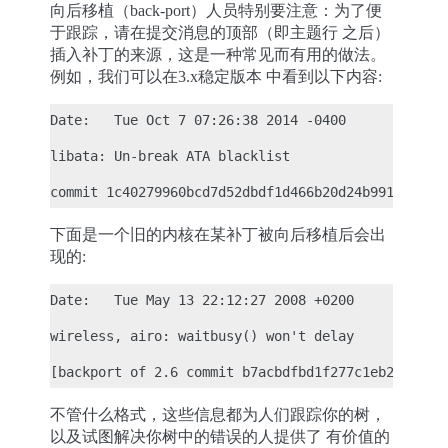
向后移植（back-port）人员特别要注意：为了便
于跟踪，请在提交消息的顶部（即主题行 之后）
插入补丁的来源，这是一种常见而有用的做法。
例如，我们可以在3.x稳定版本 中看到以下内容:
Date:   Tue Oct 7 07:26:38 2014 -0400

libata: Un-break ATA blacklist

下面是一个旧的内核在某补丁被向后移植后会出
现的:
Date:   Tue May 13 22:12:27 2008 +0200

wireless, airo: waitbusy() won't delay

不管什么格式，这些信息都为人们跟踪你的树，
以及试图解决你树中的错误的人提供了 有价值的