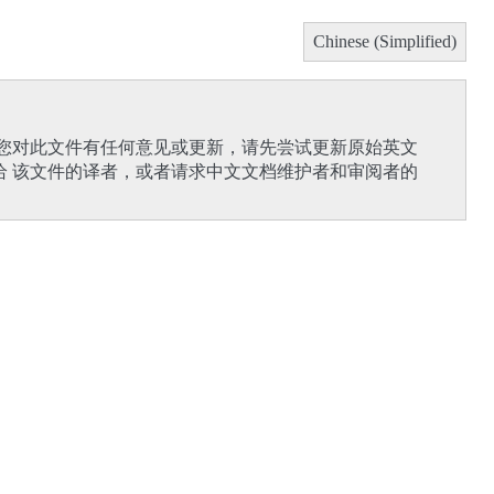
Chinese (Simplified)
果您对此文件有任何意见或更新，请先尝试更新原始英文
给 该文件的译者，或者请求中文文档维护者和审阅者的