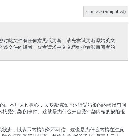
Chinese (Simplified)
果您对此文件有任何意见或更新，请先尝试更新原始英文
给 该文件的译者，或者请求中文文档维护者和审阅者的
d）”的。不用太过担心，大多数情况下运行受污染的内核没有问
内核受污染 的事件。这就是为什么来自受污染内核的缺陷报
染状态，以表示内核仍然不可信。这也是为什么内核在注意