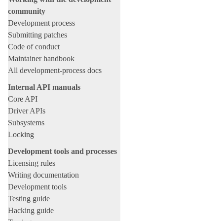
community
Development process
Submitting patches
Code of conduct
Maintainer handbook
All development-process docs
Internal API manuals
Core API
Driver APIs
Subsystems
Locking
Development tools and processes
Licensing rules
Writing documentation
Development tools
Testing guide
Hacking guide