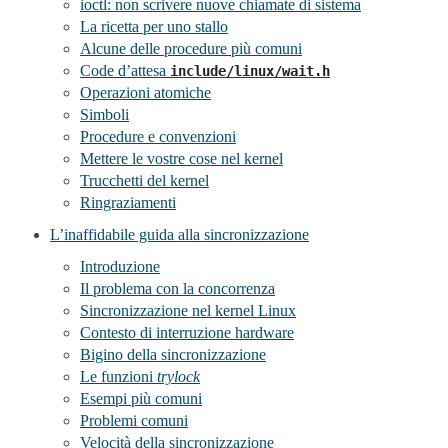
ioctl: non scrivere nuove chiamate di sistema
La ricetta per uno stallo
Alcune delle procedure più comuni
Code d’attesa
include/linux/wait.h
Operazioni atomiche
Simboli
Procedure e convenzioni
Mettere le vostre cose nel kernel
Trucchetti del kernel
Ringraziamenti
L’inaffidabile guida alla sincronizzazione
Introduzione
Il problema con la concorrenza
Sincronizzazione nel kernel Linux
Contesto di interruzione hardware
Bigino della sincronizzazione
Le funzioni
trylock
Esempi più comuni
Problemi comuni
Velocità della sincronizzazione