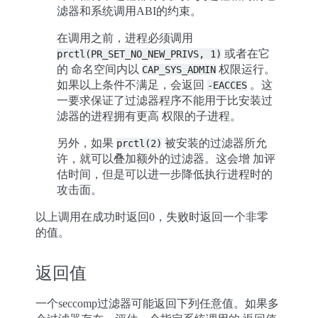
滤器和系统调用ABI的约束。
在调用之前，进程必须调用
或者在它
prctl(PR_SET_NO_NEW_PRIVS,
1)
的 命名空间内以
权限运行。
CAP_SYS_ADMIN
如果以上条件不满足，会返回
。这
-EACCES
一要求保证了过滤器程序不能用于比安装过
滤器的进程拥有更高 权限的子进程。
另外，如果
被安装的过滤器所允
prctl(2)
许，就可以叠加额外的过滤器。这会增 加评
估时间，但是可以进一步降低执行进程时的
攻击面。
以上调用在成功时返回0，失败时返回一个非零
的值。
返回值
一个seccomp过滤器可能返回下列任意值。如果多