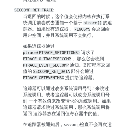
:
SECCOMP_RET_TRACE
当返回的时候，这个值会使得内核在执行系
统调用前尝试去通知一个基于
的追
ptrace()
踪器。如果没有追踪器，
会返回给
-ENOSYS
用户空间，并且系统调用不会执行。
如果追踪器通过
请求了
ptrace(PTRACE_SETOPTIONS)
， 那么它会收到
PTRACE_O_TRACESECCOMP
通知。BPF程序返回
PTRACE_EVENT_SECCOMP
值的
部分会通过
SECCOMP_RET_DATA
提供给追踪器。
PTRACE_GETEVENTMSG
追踪器可以通过改变系统调用号到-1来跳过
系统调用。或者追踪器可以改变系统调用号
到 一个有效值来改变请求的系统调用。如果
追踪器请求跳过系统调用，那么系统调用将
返回 追踪器放在返回值寄存器中的值。
在追踪器被通知后，seccomp检查不会再次运