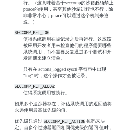
行。（这意味着基于seccomp的沙箱必须禁止
ptrace的使用，甚至其他沙箱进程也不行，除
非非常小心；ptrace可以通过这个机制来逃
逸。）
:
SECCOMP_RET_LOG
使得系统调用在被记录之后再运行。这应该
被应用开发者用来检查他们的程序需要哪些
系统调用，而不需要反复通过多个测试和开
发周期来建立清单。
只有在 actions_logged sysctl 字符串中出现
“log” 时，这个操作才会被记录。
:
SECCOMP_RET_ALLOW
使得系统调用被执行。
如果多个追踪器存在，评估系统调用的返回值将
永远使用最高优先级的值。
优先级只通过
掩码来决
SECCOMP_RET_ACTION
定。当多个过滤器返回相同优先级的返回 值时，