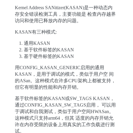
Kernel Address SANitizer(KASAN)是一种动态内
存安全错误检测工具，主要功能是 检查内存越界
访问和使用已释放内存的问题。
KASAN有三种模式:
通用KASAN
基于软件标签的KASAN
基于硬件标签的KASAN
用CONFIG_KASAN_GENERIC启用的通用
KASAN，是用于调试的模式，类似于用户空 间
的ASan。这种模式在许多CPU架构上都被支持，
但它有明显的性能和内存开销。
基于软件标签的KASAN或SW_TAGS KASAN，
通过CONFIG_KASAN_SW_TAGS启用， 可以用
于调试和自我测试，类似于用户空间HWASan。
这种模式只支持arm64，但其 适度的内存开销允
许在内存受限的设备上用真实的工作负载进行测
试。