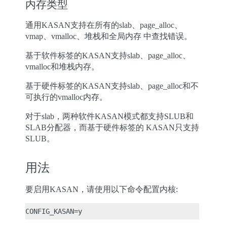
内存类型
通用KASAN支持在所有的slab、page_alloc、
vmap、vmalloc、堆栈和全局内存 中查找错误。
基于软件标签的KASAN支持slab、page_alloc、
vmalloc和堆栈内存。
基于硬件标签的KASAN支持slab、page_alloc和不
可执行的vmalloc内存。
对于slab，两种软件KASAN模式都支持SLUB和
SLAB分配器，而基于硬件标签的 KASAN只支持
SLUB。
用法
要启用KASAN，请使用以下命令配置内核: