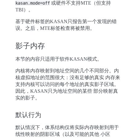
或硬件不支持MTE（但支持
kasan.mode=off
TBI）。
基于硬件标签的KASAN只报告第一个发现的错
误。之后，MTE标签检查将被禁用。
影子内存
本节的内容只适用于软件KASAN模式。
内核将内存映射到地址空间的几个不同部分。内
核虚拟地址的范围很大：没有足够的真实 内存来
支持内核可以访问的每个地址的真实影子区域。
因此，KASAN只为地址空间的某些 部分映射真
实的影子。
默认行为
默认情况下，体系结构仅将实际内存映射到用于
线性映射的阴影区域（以及可能的其他 小区