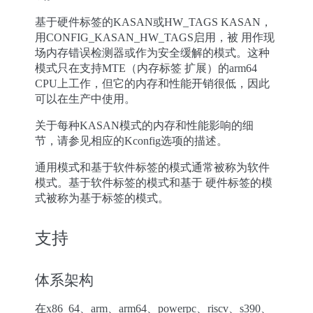
基于硬件标签的KASAN或HW_TAGS KASAN，
用CONFIG_KASAN_HW_TAGS启用，被 用作现
场内存错误检测器或作为安全缓解的模式。这种
模式只在支持MTE（内存标签 扩展）的arm64
CPU上工作，但它的内存和性能开销很低，因此
可以在生产中使用。
关于每种KASAN模式的内存和性能影响的细
节，请参见相应的Kconfig选项的描述。
通用模式和基于软件标签的模式通常被称为软件
模式。基于软件标签的模式和基于 硬件标签的模
式被称为基于标签的模式。
支持
体系架构
在x86_64、arm、arm64、powerpc、riscv、s390、