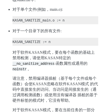
对于单个文件(例如，main.o):
对于一个目录下的所有文件:
对于软件KASAN模式，要在每个函数的基础上
禁用检测，请使用KASAN特定的
函数属性或通用的
__no_sanitize_address
。
noinstr
请注意，禁用编译器插桩（基于每个文件或每个
函数）会使KASAN忽略在软件KASAN模式 的代
码中直接发生的访问。当访问是间接发生的（通
过调用检测函数）或使用没有编译器 插桩的基于
硬件标签的模式时，它没有帮助。
对于软件KASAN模式，要在当前任务的一部分