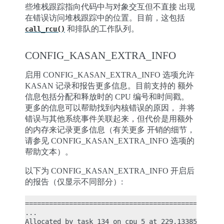
些堆栈跟踪指向代码中与对象交互但不直接 出现
在错误访问堆栈跟踪中的位置。目前，这包括
和排队的工作队列。
call_rcu()
CONFIG_KASAN_EXTRA_INFO
启用 CONFIG_KASAN_EXTRA_INFO 选项允许
KASAN 记录和报告更多信息。目前支持的 额外
信息包括分配和释放时的 CPU 编号和时间戳。
更多的信息可以帮助找到内核错误的原因， 并将
错误与其他系统事件关联起来，但代价是用额外
的内存来记录更多信息（有关更多 开销的细节，
请参见 CONFIG_KASAN_EXTRA_INFO 选项的
帮助文本）。
以下为 CONFIG_KASAN_EXTRA_INFO 开启后
的报告（仅显示不同部分）:
==================================================
...

Allocated by task 134 on cpu 5 at 229.133855s:
