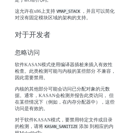
这允许在x86上支持
，并且可以简化
VMAP_STACK
对没有固定模块区域的架构的支持。
对于开发者
忽略访问
软件KASAN模式使用编译器插桩来插入有效性
检查。此类检测可能与内核的某些部分 不兼容，
因此需要禁用。
内核的其他部分可能会访问已分配对象的元数
据。通常，KASAN会检测并报告此类访问， 但
在某些情况下（例如，在内存分配器中），这些
访问是有效的。
对于软件KASAN模式，要禁用特定文件或目录
的检测，请将
添加 到相应的内
KASAN_SANITIZE
核Makefile中: