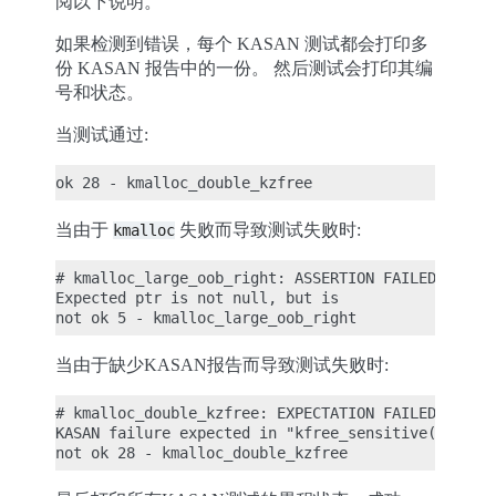
阅以下说明。
如果检测到错误，每个 KASAN 测试都会打印多
份 KASAN 报告中的一份。 然后测试会打印其编
号和状态。
当测试通过:
当由于
失败而导致测试失败时:
kmalloc
# kmalloc_large_oob_right: ASSERTION FAILED at mm/
Expected ptr is not null, but is

当由于缺少KASAN报告而导致测试失败时:
# kmalloc_double_kzfree: EXPECTATION FAILED at mm/
KASAN failure expected in "kfree_sensitive(ptr)", 