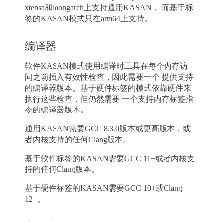
xtensa和loongarch上支持通用KASAN， 而基于标
签的KASAN模式只在arm64上支持。
编译器
软件KASAN模式使用编译时工具在每个内存访
问之前插入有效性检查，因此需要一个 提供支持
的编译器版本。基于硬件标签的模式依靠硬件来
执行这些检查，但仍然需要 一个支持内存标签指
令的编译器版本。
通用KASAN需要GCC 8.3.0版本或更高版本，或
者内核支持的任何Clang版本。
基于软件标签的KASAN需要GCC 11+或者内核支
持的任何Clang版本。
基于硬件标签的KASAN需要GCC 10+或Clang
12+。