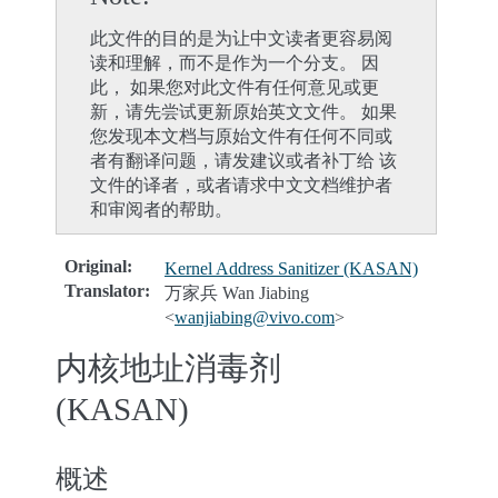
此文件的目的是为让中文读者更容易阅
读和理解，而不是作为一个分支。 因
此， 如果您对此文件有任何意见或更
新，请先尝试更新原始英文文件。 如果
您发现本文档与原始文件有任何不同或
者有翻译问题，请发建议或者补丁给 该
文件的译者，或者请求中文文档维护者
和审阅者的帮助。
Original
:
Kernel Address Sanitizer (KASAN)
Translator
:
万家兵 Wan Jiabing
<
wanjiabing
@
vivo
.
com
>
内核地址消毒剂
(KASAN)
概述