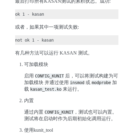
最后打印所有KASAN测试的累积状态。成功:
或者，如果其中一项测试失败:
有几种方法可以运行 KASAN 测试。
可加载模块
启用
后，可以将测试构建为可
CONFIG_KUNIT
加载模块 并通过使用
或
加
insmod
modprobe
载
来运行。
kasan_test.ko
内置
通过内置
，测试也可以内置。
CONFIG_KUNIT
测试将在启动时作为后期初始化调用运行。
使用kunit_tool