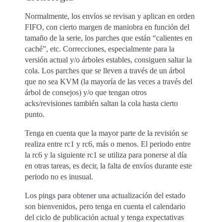
Normalmente, los envíos se revisan y aplican en orden
FIFO, con cierto margen de maniobra en función del
tamaño de la serie, los parches que están “calientes en
caché”, etc. Correcciones, especialmente para la
versión actual y/o árboles estables, consiguen saltar la
cola. Los parches que se lleven a través de un árbol
que no sea KVM (la mayoría de las veces a través del
árbol de consejos) y/o que tengan otros
acks/revisiones también saltan la cola hasta cierto
punto.
Tenga en cuenta que la mayor parte de la revisión se
realiza entre rc1 y rc6, más o menos. El periodo entre
la rc6 y la siguiente rc1 se utiliza para ponerse al día
en otras tareas, es decir, la falta de envíos durante este
periodo no es inusual.
Los pings para obtener una actualización del estado
son bienvenidos, pero tenga en cuenta el calendario
del ciclo de publicación actual y tenga expectativas