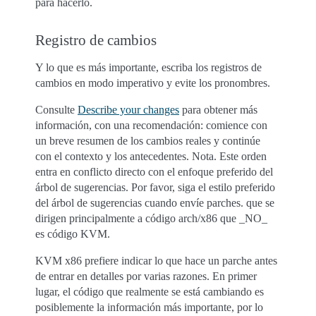
para hacerlo.
Registro de cambios
Y lo que es más importante, escriba los registros de
cambios en modo imperativo y evite los pronombres.
Consulte
Describe your changes
para obtener más
información, con una recomendación: comience con
un breve resumen de los cambios reales y continúe
con el contexto y los antecedentes. Nota. Este orden
entra en conflicto directo con el enfoque preferido del
árbol de sugerencias. Por favor, siga el estilo preferido
del árbol de sugerencias cuando envíe parches. que se
dirigen principalmente a código arch/x86 que _NO_
es código KVM.
KVM x86 prefiere indicar lo que hace un parche antes
de entrar en detalles por varias razones. En primer
lugar, el código que realmente se está cambiando es
posiblemente la información más importante, por lo