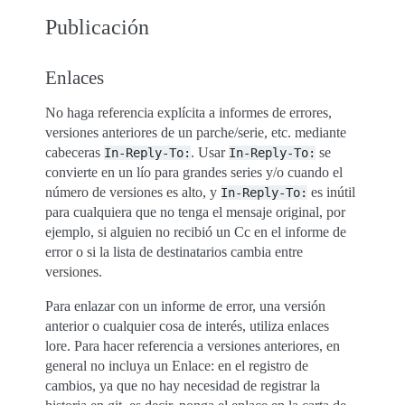
Publicación
Enlaces
No haga referencia explícita a informes de errores,
versiones anteriores de un parche/serie, etc. mediante
cabeceras
. Usar
se
In-Reply-To:
In-Reply-To:
convierte en un lío para grandes series y/o cuando el
número de versiones es alto, y
es inútil
In-Reply-To:
para cualquiera que no tenga el mensaje original, por
ejemplo, si alguien no recibió un Cc en el informe de
error o si la lista de destinatarios cambia entre
versiones.
Para enlazar con un informe de error, una versión
anterior o cualquier cosa de interés, utiliza enlaces
lore. Para hacer referencia a versiones anteriores, en
general no incluya un Enlace: en el registro de
cambios, ya que no hay necesidad de registrar la