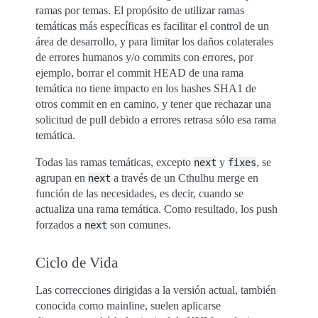
ramas por temas. El propósito de utilizar ramas
temáticas más específicas es facilitar el control de un
área de desarrollo, y para limitar los daños colaterales
de errores humanos y/o commits con errores, por
ejemplo, borrar el commit HEAD de una rama
temática no tiene impacto en los hashes SHA1 de
otros commit en en camino, y tener que rechazar una
solicitud de pull debido a errores retrasa sólo esa rama
temática.
Todas las ramas temáticas, excepto
y
, se
next
fixes
agrupan en
a través de un Cthulhu merge en
next
función de las necesidades, es decir, cuando se
actualiza una rama temática. Como resultado, los push
forzados a
son comunes.
next
Ciclo de Vida
Las correcciones dirigidas a la versión actual, también
conocida como mainline, suelen aplicarse