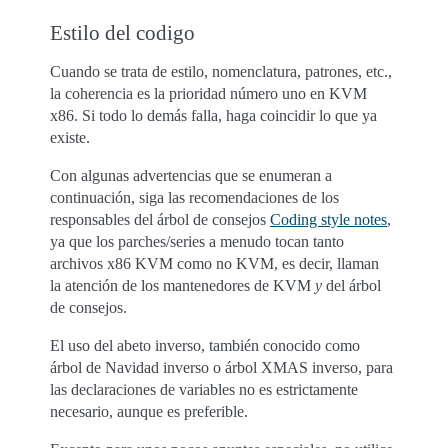
Estilo del codigo
Cuando se trata de estilo, nomenclatura, patrones, etc.,
la coherencia es la prioridad número uno en KVM
x86. Si todo lo demás falla, haga coincidir lo que ya
existe.
Con algunas advertencias que se enumeran a
continuación, siga las recomendaciones de los
responsables del árbol de consejos
Coding style notes
,
ya que los parches/series a menudo tocan tanto
archivos x86 KVM como no KVM, es decir, llaman
la atención de los mantenedores de KVM
y
del árbol
de consejos.
El uso del abeto inverso, también conocido como
árbol de Navidad inverso o árbol XMAS inverso, para
las declaraciones de variables no es estrictamente
necesario, aunque es preferible.