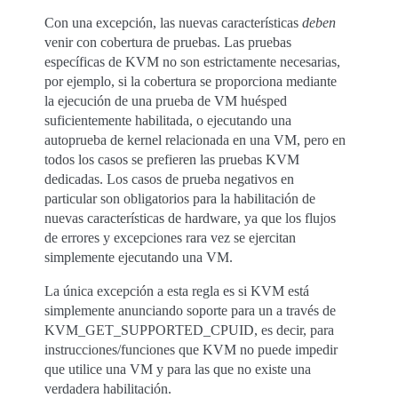
Con una excepción, las nuevas características
deben
venir con cobertura de pruebas. Las pruebas
específicas de KVM no son estrictamente necesarias,
por ejemplo, si la cobertura se proporciona mediante
la ejecución de una prueba de VM huésped
suficientemente habilitada, o ejecutando una
autoprueba de kernel relacionada en una VM, pero en
todos los casos se prefieren las pruebas KVM
dedicadas. Los casos de prueba negativos en
particular son obligatorios para la habilitación de
nuevas características de hardware, ya que los flujos
de errores y excepciones rara vez se ejercitan
simplemente ejecutando una VM.
La única excepción a esta regla es si KVM está
simplemente anunciando soporte para un a través de
KVM_GET_SUPPORTED_CPUID, es decir, para
instrucciones/funciones que KVM no puede impedir
que utilice una VM y para las que no existe una
verdadera habilitación.