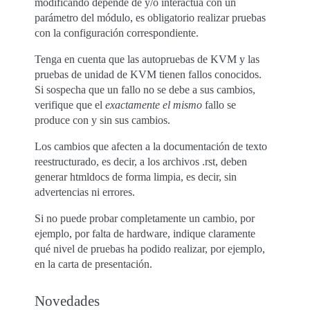
modificando depende de y/o interactúa con un
parámetro del módulo, es obligatorio realizar pruebas
con la configuración correspondiente.
Tenga en cuenta que las autopruebas de KVM y las
pruebas de unidad de KVM tienen fallos conocidos.
Si sospecha que un fallo no se debe a sus cambios,
verifique que el
exactamente el mismo
fallo se
produce con y sin sus cambios.
Los cambios que afecten a la documentación de texto
reestructurado, es decir, a los archivos .rst, deben
generar htmldocs de forma limpia, es decir, sin
advertencias ni errores.
Si no puede probar completamente un cambio, por
ejemplo, por falta de hardware, indique claramente
qué nivel de pruebas ha podido realizar, por ejemplo,
en la carta de presentación.
Novedades