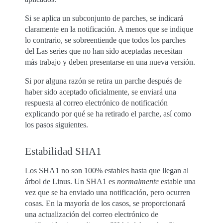
Si se aplica un subconjunto de parches, se indicará
claramente en la notificación. A menos que se indique
lo contrario, se sobreentiende que todos los parches
del Las series que no han sido aceptadas necesitan
más trabajo y deben presentarse en una nueva versión.
Si por alguna razón se retira un parche después de
haber sido aceptado oficialmente, se enviará una
respuesta al correo electrónico de notificación
explicando por qué se ha retirado el parche, así como
los pasos siguientes.
Estabilidad SHA1
Los SHA1 no son 100% estables hasta que llegan al
árbol de Linus. Un SHA1 es
normalmente
estable una
vez que se ha enviado una notificación, pero ocurren
cosas. En la mayoría de los casos, se proporcionará
una actualización del correo electrónico de