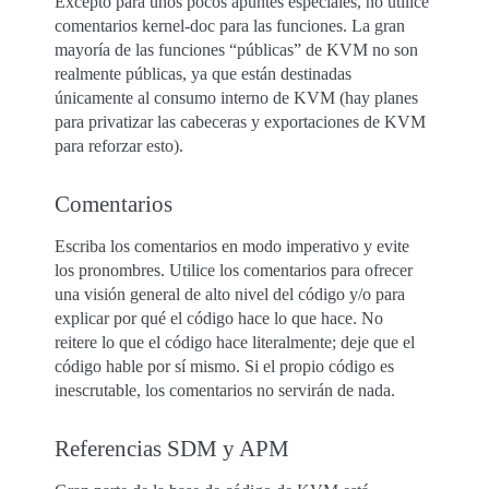
Excepto para unos pocos apuntes especiales, no utilice
comentarios kernel-doc para las funciones. La gran
mayoría de las funciones “públicas” de KVM no son
realmente públicas, ya que están destinadas
únicamente al consumo interno de KVM (hay planes
para privatizar las cabeceras y exportaciones de KVM
para reforzar esto).
Comentarios
Escriba los comentarios en modo imperativo y evite
los pronombres. Utilice los comentarios para ofrecer
una visión general de alto nivel del código y/o para
explicar por qué el código hace lo que hace. No
reitere lo que el código hace literalmente; deje que el
código hable por sí mismo. Si el propio código es
inescrutable, los comentarios no servirán de nada.
Referencias SDM y APM