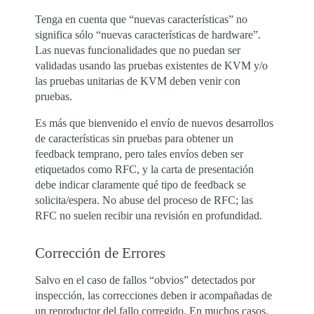
Tenga en cuenta que “nuevas características” no
significa sólo “nuevas características de hardware”.
Las nuevas funcionalidades que no puedan ser
validadas usando las pruebas existentes de KVM y/o
las pruebas unitarias de KVM deben venir con
pruebas.
Es más que bienvenido el envío de nuevos desarrollos
de características sin pruebas para obtener un
feedback temprano, pero tales envíos deben ser
etiquetados como RFC, y la carta de presentación
debe indicar claramente qué tipo de feedback se
solicita/espera. No abuse del proceso de RFC; las
RFC no suelen recibir una revisión en profundidad.
Corrección de Errores
Salvo en el caso de fallos “obvios” detectados por
inspección, las correcciones deben ir acompañadas de
un reproductor del fallo corregido. En muchos casos,