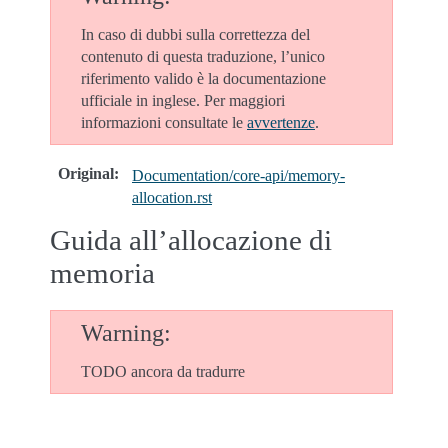
In caso di dubbi sulla correttezza del
contenuto di questa traduzione, l’unico
riferimento valido è la documentazione
ufficiale in inglese. Per maggiori
informazioni consultate le
avvertenze
.
Original
:
Documentation/core-api/memory-
allocation.rst
Guida all’allocazione di
memoria
Warning
TODO ancora da tradurre